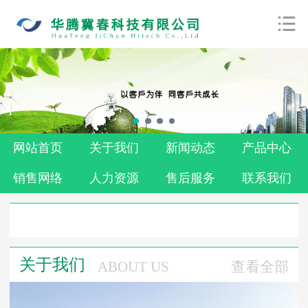
网站首页

关于我们
新闻动态
产品中心
网站首页
关于我们
新闻动态
产品中心
销售网络
销售网络
人力资源
售后服务
联系我们
人力资源
售后服务
关于我们
联系我们
ABOUT US
查看全部