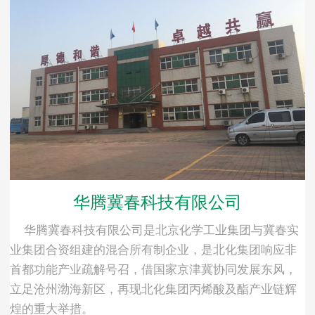
华腾冀春科技有限公司
华腾冀春科技有限公司是北京化学工业集团与冀春实
业集团合资组建的混合所有制企业，是北化集团响应非
首都功能产业疏解号召，借国家京津冀协同发展东风，
立足沧州渤海新区，再现北化集团丙烯酸及酯产业链辉
煌的重大举措。