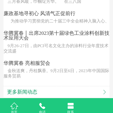
三月春风暖，巾帼绽芳华。 在三八国
廉政基地寻初心 风清气正促前行
为推动学习贯彻党的二十届三中全会精神入脑入心、
华腾冀春丨出席2023第十届绿色工业涂料创新技
术应用大会
9月26-27日，由PCI可名文化主办的涂料行业年度技术
交流盛
华腾冀春 亮相服贸会
金秋送爽，丹桂飘香。9月2日至6日，2023年中国国际
服务贸易
更多新闻动态



首页
电话
联系